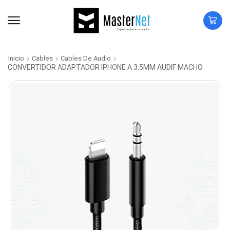
Inicio
Cables
Cables De Audio
CONVERTIDOR ADAPTADOR IPHONE A 3.5MM AUDIF MACHO