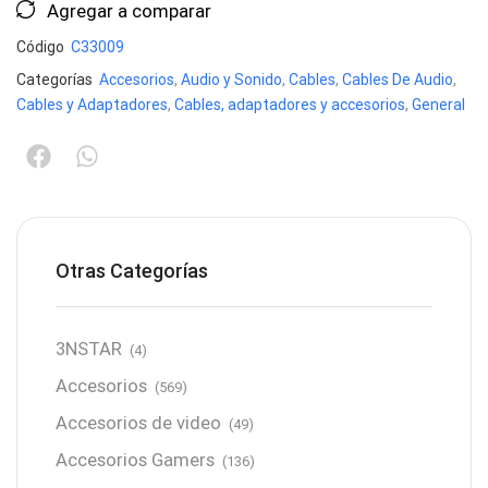
Agregar a comparar
Código
C33009
Categorías
Accesorios
,
Audio y Sonido
,
Cables
,
Cables De Audio
,
Cables y Adaptadores
,
Cables, adaptadores y accesorios
,
General
Otras Categorías
3NSTAR
(4)
Accesorios
(569)
Accesorios de video
(49)
Accesorios Gamers
(136)