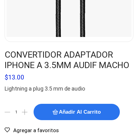
CONVERTIDOR ADAPTADOR
IPHONE A 3.5MM AUDIF MACHO
$
13.00
Lightning a plug 3.5 mm de audio
Añadir Al Carrito
Agregar a favoritos