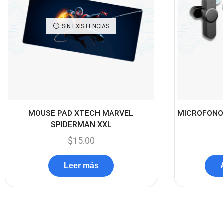
SIN EXISTENCIAS
MOUSE PAD XTECH MARVEL
MICROFONO
SPIDERMAN XXL
$
15.00
Leer más