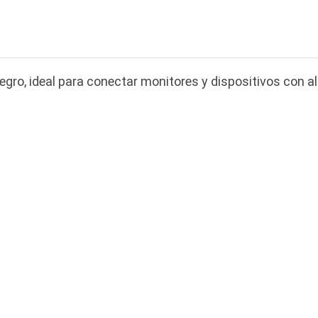
ro, ideal para conectar monitores y dispositivos con al