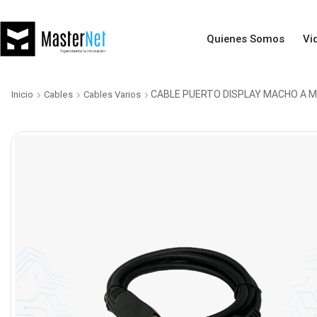
Quienes Somos
Vi
CABLE PUERTO DISPLAY MACHO A 
Inicio
Cables
Cables Varios