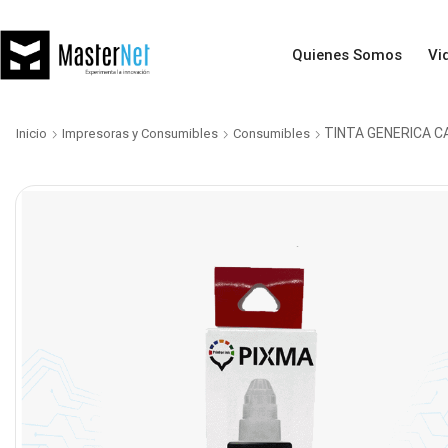
Quienes Somos
Vi
TINTA GENERICA C
Inicio
Impresoras y Consumibles
Consumibles