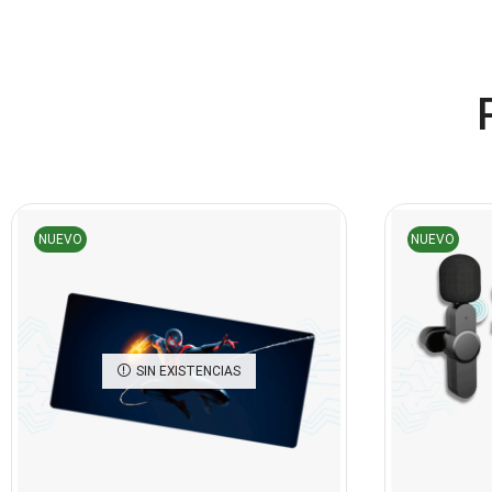
NUEVO
NUEVO
SIN EXISTENCIAS