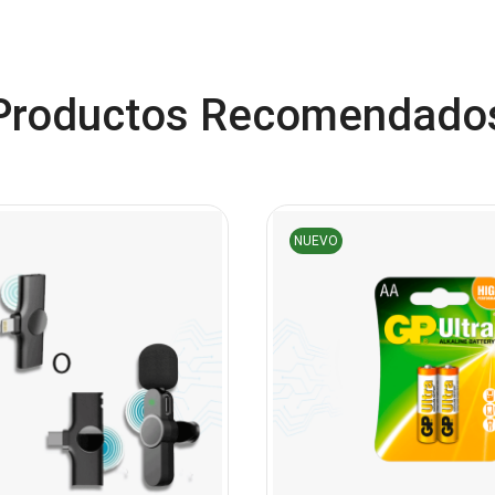
Productos Recomendado
NUEVO