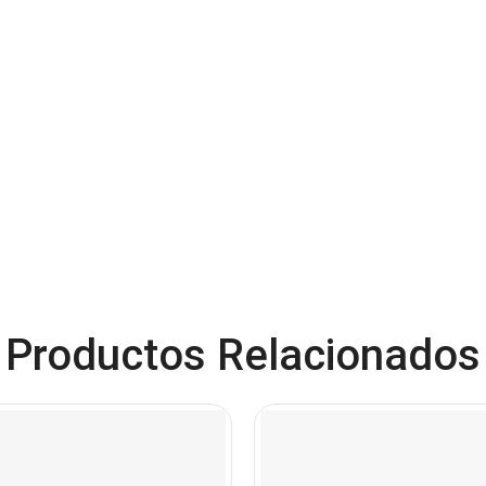
Productos Relacionados