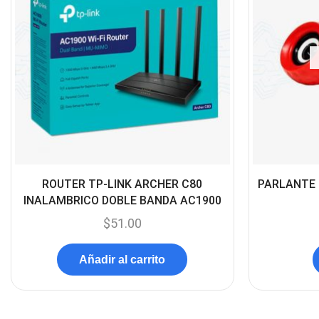
ROUTER TP-LINK ARCHER C80
PARLANTE 
INALAMBRICO DOBLE BANDA AC1900
$
51.00
Añadir al carrito