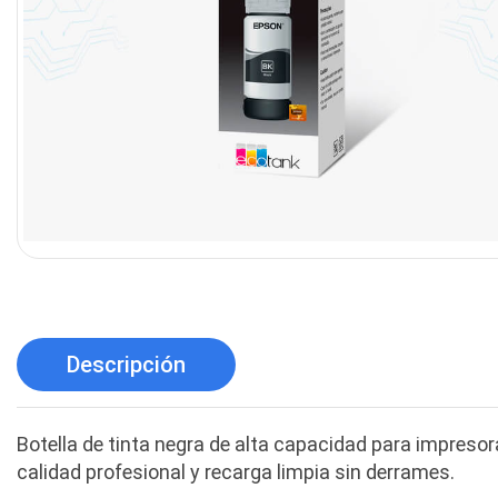
Descripción
Botella de tinta negra de alta capacidad para impres
calidad profesional y recarga limpia sin derrames.