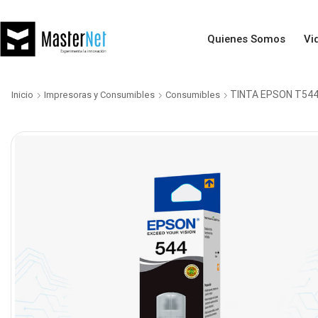
Quienes Somos
Vi
TINTA EPSON T544
Inicio
Impresoras y Consumibles
Consumibles