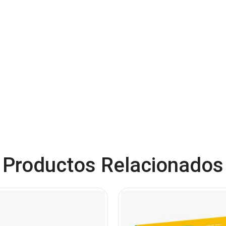
Productos Relacionados