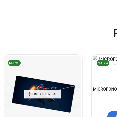
NUEVO
NUEVO
MICROFONO
SIN EXISTENCIAS