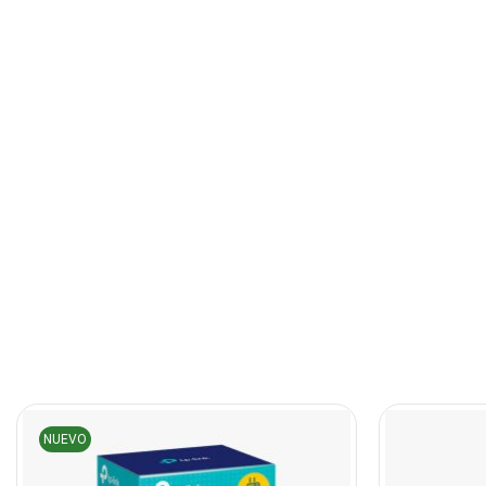
NUEVO