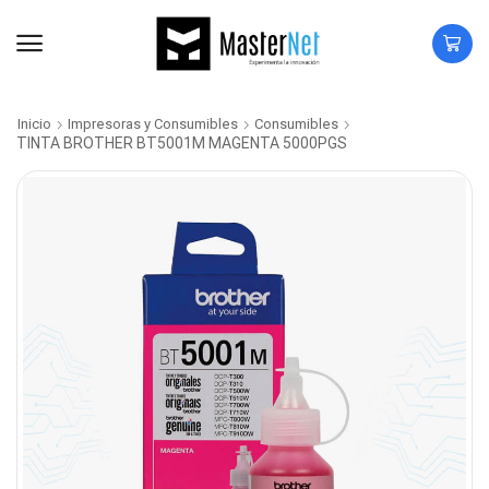
Inicio
Impresoras y Consumibles
Consumibles
TINTA BROTHER BT5001M MAGENTA 5000PGS