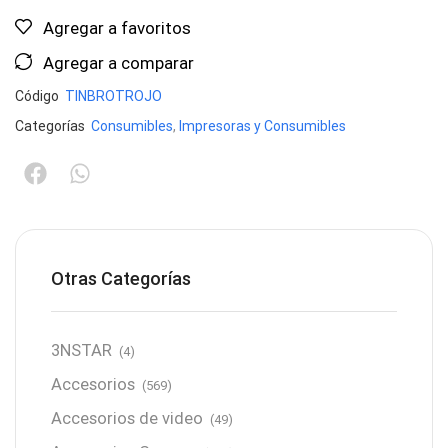
Agregar a favoritos
Agregar a comparar
Código
TINBROTROJO
Categorías
Consumibles
,
Impresoras y Consumibles
Otras Categorías
3NSTAR
(4)
Accesorios
(569)
Accesorios de video
(49)