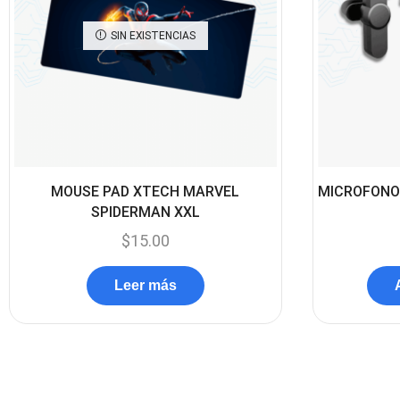
SIN EXISTENCIAS
MOUSE PAD XTECH MARVEL
MICROFONO
SPIDERMAN XXL
$
15.00
Leer más