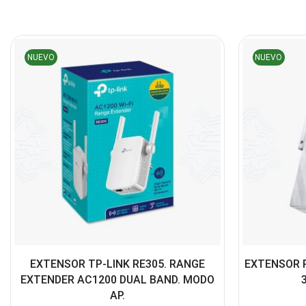
NUEVO
NUEVO
EXTENSOR TP-LINK RE305. RANGE
EXTENSOR 
EXTENDER AC1200 DUAL BAND. MODO
AP.