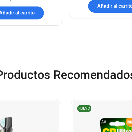
Añadir al carrit
Añadir al carrito
Productos Recomendado
NUEVO