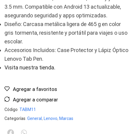
3.5 mm. Compatible con Android 13 actualizable,
asegurando seguridad y apps optimizadas.
Diseño: Carcasa metálica ligera de 465 g en color
gris tormenta, resistente y portátil para viajes o uso
escolar.
Accesorios Incluidos: Case Protector y Lápiz Óptico
Lenovo Tab Pen.
Visita nuestra tienda.
Agregar a favoritos
Agregar a comparar
Código
TABM11
Categorías
General
,
Lenovo
,
Marcas