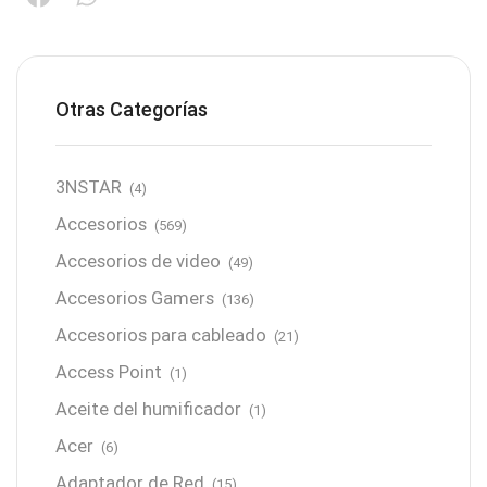
Otras Categorías
3NSTAR
(4)
Accesorios
(569)
Accesorios de video
(49)
Accesorios Gamers
(136)
Accesorios para cableado
(21)
Access Point
(1)
Aceite del humificador
(1)
Acer
(6)
Adaptador de Red
(15)