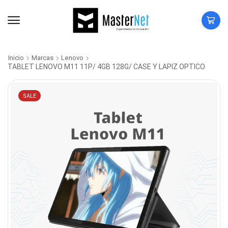
Inicio
Marcas
Lenovo
TABLET LENOVO M11 11P/ 4GB 128G/ CASE Y LAPIZ OPTICO
SALE