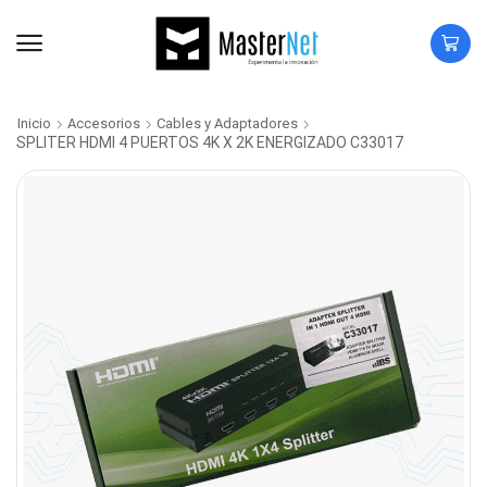
Inicio
Accesorios
Cables y Adaptadores
SPLITER HDMI 4 PUERTOS 4K X 2K ENERGIZADO C33017