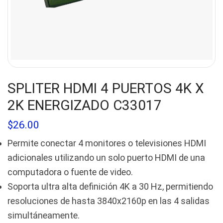
SPLITER HDMI 4 PUERTOS 4K X
2K ENERGIZADO C33017
$
26.00
Permite conectar 4 monitores o televisiones HDMI
adicionales utilizando un solo puerto HDMI de una
computadora o fuente de video.
Soporta ultra alta definición 4K a 30 Hz, permitiendo
resoluciones de hasta 3840x2160p en las 4 salidas
simultáneamente.