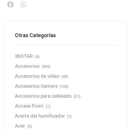
Otras Categorías
3NSTAR
(4)
Accesorios
(569)
Accesorios de video
(49)
Accesorios Gamers
(136)
Accesorios para cableado
(21)
Access Point
(1)
Aceite del humificador
(1)
Acer
(6)