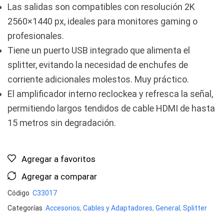
Las salidas son compatibles con resolución 2K
2560×1440 px, ideales para monitores gaming o
profesionales.
Tiene un puerto USB integrado que alimenta el
splitter, evitando la necesidad de enchufes de
corriente adicionales molestos. Muy práctico.
El amplificador interno reclockea y refresca la señal,
permitiendo largos tendidos de cable HDMI de hasta
15 metros sin degradación.
Agregar a favoritos
Agregar a comparar
Código
C33017
Categorías
Accesorios
,
Cables y Adaptadores
,
General
,
Splitter