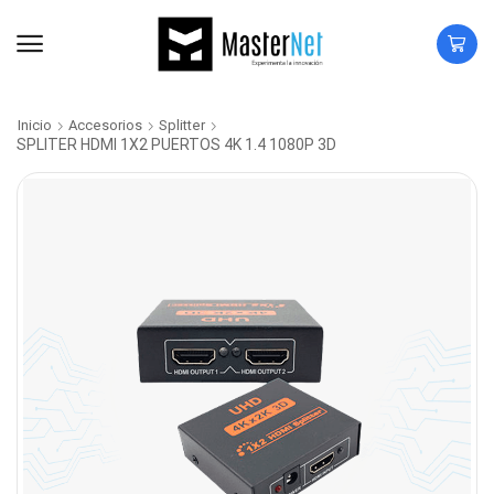
Inicio
Accesorios
Splitter
SPLITER HDMI 1X2 PUERTOS 4K 1.4 1080P 3D