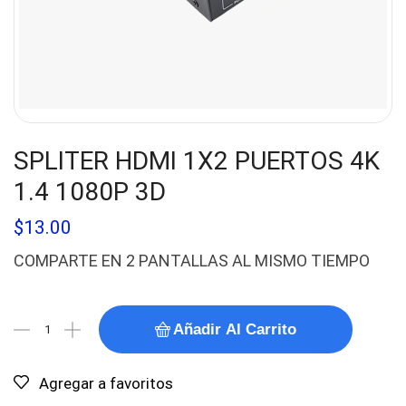
SPLITER HDMI 1X2 PUERTOS 4K
1.4 1080P 3D
$
13.00
COMPARTE EN 2 PANTALLAS AL MISMO TIEMPO
Añadir Al Carrito
Agregar a favoritos