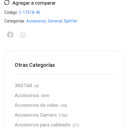
Agregar a comparar
Código
C-17518-46
Categorías
Accesorios
,
General
,
Splitter
Otras Categorías
3NSTAR
(4)
Accesorios
(569)
Accesorios de video
(49)
Accesorios Gamers
(136)
Accesorios para cableado
(21)