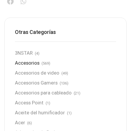
Otras Categorías
3NSTAR
(4)
Accesorios
(569)
Accesorios de video
(49)
Accesorios Gamers
(136)
Accesorios para cableado
(21)
Access Point
(1)
Aceite del humificador
(1)
Acer
(6)