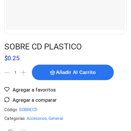
SOBRE CD PLASTICO
$
0.25
Añadir Al Carrito
Agregar a favoritos
Agregar a comparar
Código
SOBRECD
Categorías
Accesorios
,
General