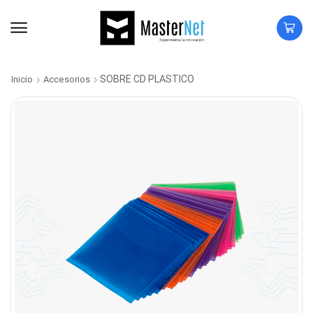
SOBRE CD PLASTICO
Inicio
Accesorios