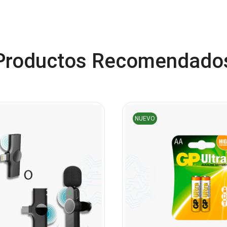
Productos Recomendado
NUEVO