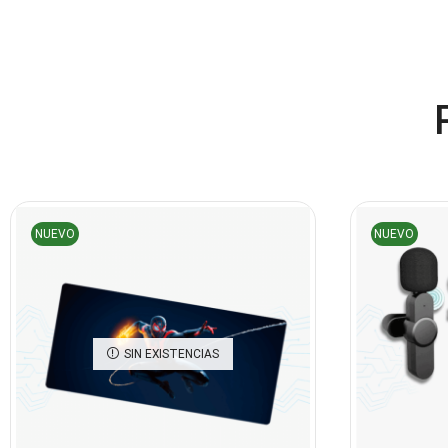
NUEVO
NUEVO
SIN EXISTENCIAS