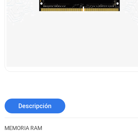
Descripción
MEMORIA RAM