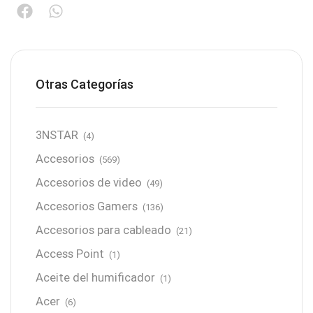
Otras Categorías
3NSTAR
(4)
Accesorios
(569)
Accesorios de video
(49)
Accesorios Gamers
(136)
Accesorios para cableado
(21)
Access Point
(1)
Aceite del humificador
(1)
Acer
(6)