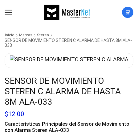
Inicio
Marcas
Steren
SENSOR DE MOVIMIENTO STEREN C ALARMA DE HASTA 8M ALA-
033
SENSOR DE MOVIMIENTO
STEREN C ALARMA DE HASTA
8M ALA-033
$
12.00
Características Principales del Sensor de Movimiento
con
Alarma Steren ALA-033