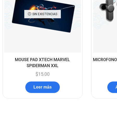
SIN EXISTENCIAS
MOUSE PAD XTECH MARVEL
MICROFONO
SPIDERMAN XXL
$
15.00
Leer más