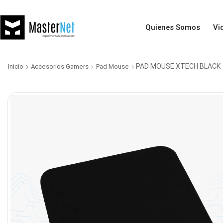
Quienes Somos
Vi
PAD MOUSE XTECH BLACK
Inicio
Accesorios Gamers
Pad Mouse