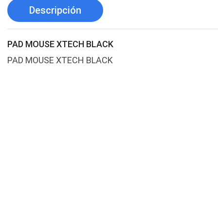
Descripción
PAD MOUSE XTECH BLACK
PAD MOUSE XTECH BLACK