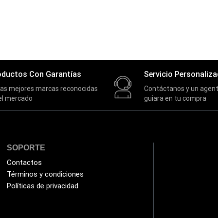
oductos Con Garantías
Servicio Personaliz
las mejores marcas reconocidas
Contáctanos y un agent
el mercado
guiara en tu compra
SOPORTE
Contactos
Términos y condiciones
Políticas de privacidad