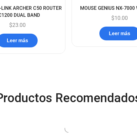
-LINK ARCHER C50 ROUTER
MOUSE GENIUS NX-7000
C1200 DUAL BAND
$
10.00
$
23.00
Leer más
Leer más
Productos Recomendado