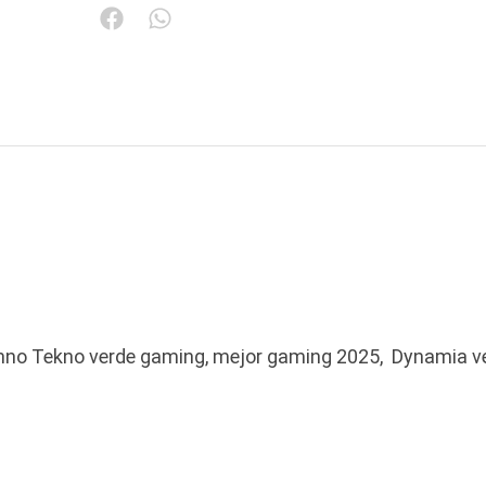
nno Tekno verde gaming, mejor gaming 2025, Dynamia v