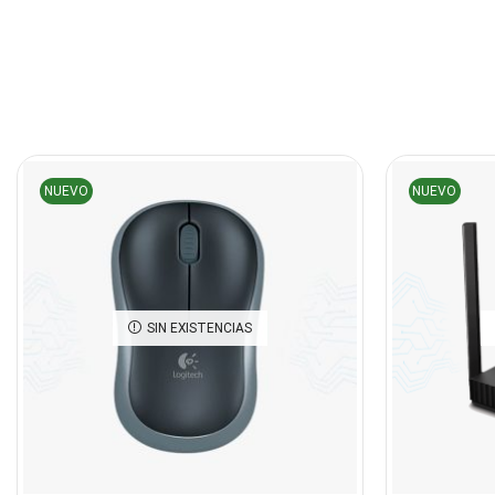
NUEVO
NUEVO
SIN EXISTENCIAS