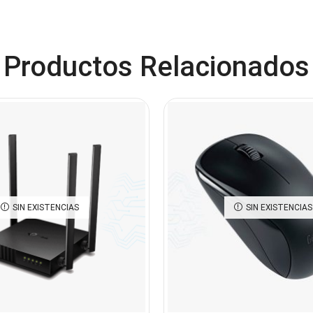
Productos Relacionados
SIN EXISTENCIAS
SIN EXISTENCIAS