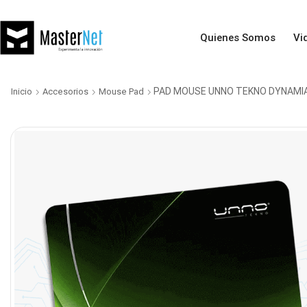
Quienes Somos
Vi
PAD MOUSE UNNO TEKNO DYNAMI
Inicio
Accesorios
Mouse Pad