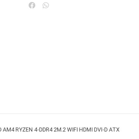
M4 RYZEN 4-DDR4 2M.2 WIFI HDMI DVI-D ATX