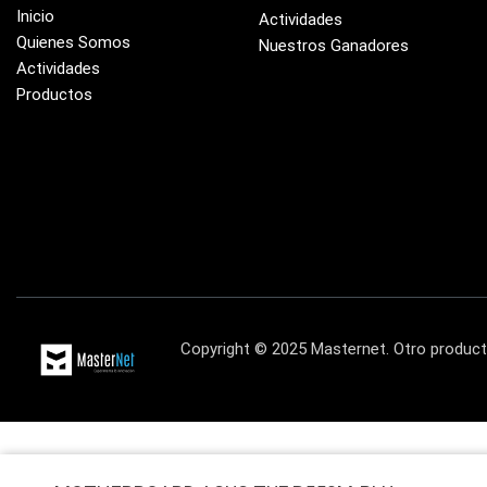
Inicio
Actividades
Quienes Somos
Nuestros Ganadores
Actividades
Productos
Copyright © 2025 Masternet. Otro produ