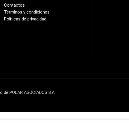
Contactos
Términos y condiciones
Políticas de privacidad
cto de POLAR ASOCIADOS S.A.