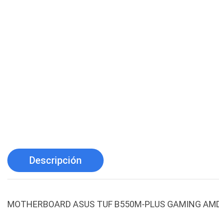
Descripción
MOTHERBOARD ASUS TUF B550M-PLUS GAMING AMD A