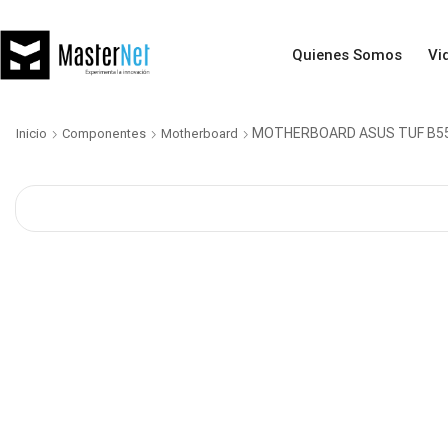
Quienes Somos
Vi
MOTHERBOARD ASUS TUF B5
Inicio
Componentes
Motherboard