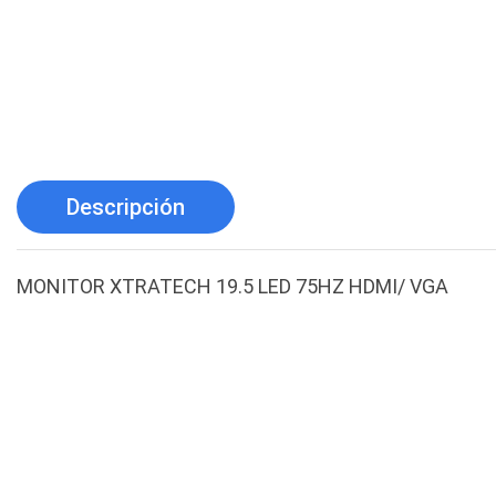
Descripción
MONITOR XTRATECH 19.5 LED 75HZ HDMI/ VGA