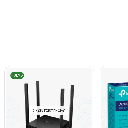
NUEVO
SIN EXISTENCIAS