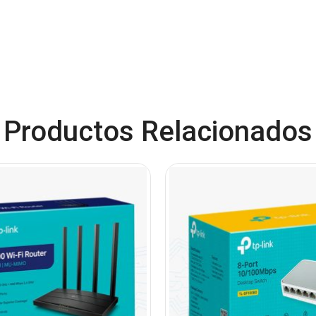
Productos Relacionados