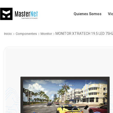
Quienes Somos
Vi
MONITOR XTRATECH 19.5 LED 75HZ
Inicio
Componentes
Monitor