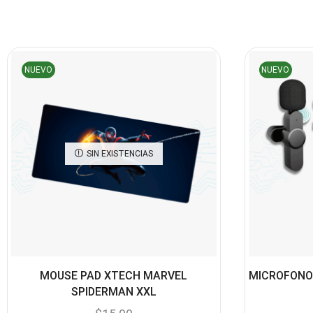
NUEVO
NUEVO
SIN EXISTENCIAS
MOUSE PAD XTECH MARVEL
MICROFONO
SPIDERMAN XXL