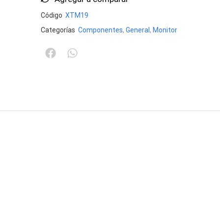
Código
XTM19
Categorías
Componentes
,
General
,
Monitor