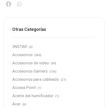
Otras Categorías
3NSTAR
(4)
Accesorios
(569)
Accesorios de video
(49)
Accesorios Gamers
(136)
Accesorios para cableado
(21)
Access Point
(1)
Aceite del humificador
(1)
Acer
(6)