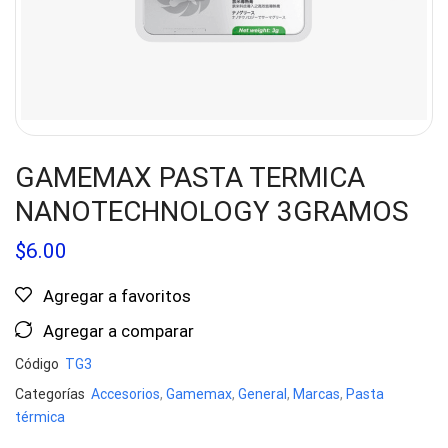
GAMEMAX PASTA TERMICA
NANOTECHNOLOGY 3GRAMOS
$
6.00
Agregar a favoritos
Agregar a comparar
Código
TG3
Categorías
Accesorios
,
Gamemax
,
General
,
Marcas
,
Pasta
térmica