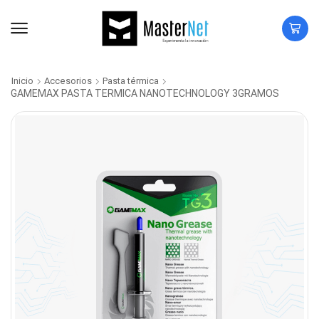
Inicio
Accesorios
Pasta térmica
GAMEMAX PASTA TERMICA NANOTECHNOLOGY 3GRAMOS