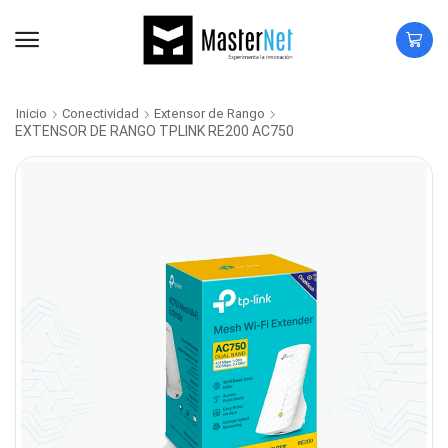
Inicio
Conectividad
Extensor de Rango
EXTENSOR DE RANGO TPLINK RE200 AC750