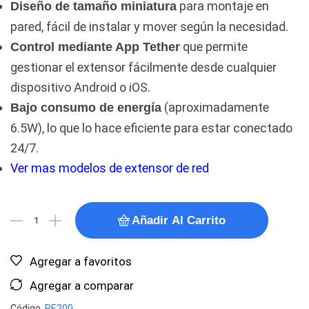
para montaje en
Diseño de tamaño miniatura
pared, fácil de instalar y mover según la necesidad.
que permite
Control mediante App Tether
gestionar el extensor fácilmente desde cualquier
dispositivo Android o iOS.
(aproximadamente
Bajo consumo de energía
6.5W), lo que lo hace eficiente para estar conectado
24/7.
Ver mas modelos de extensor de red
Añadir Al Carrito
Agregar a favoritos
Agregar a comparar
Código
RE200