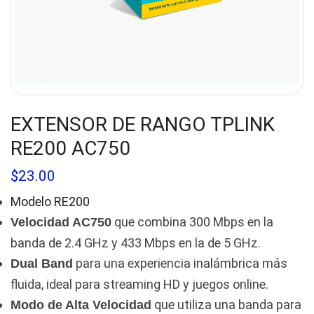
EXTENSOR DE RANGO TPLINK
RE200 AC750
$
23.00
Modelo RE200
que combina 300 Mbps en la
Velocidad AC750
banda de 2.4 GHz y 433 Mbps en la de 5 GHz.
para una experiencia inalámbrica más
Dual Band
fluida, ideal para streaming HD y juegos online.
que utiliza una banda para
Modo de Alta Velocidad