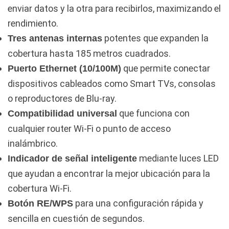
enviar datos y la otra para recibirlos, maximizando el
rendimiento.
potentes que expanden la
Tres antenas internas
cobertura hasta 185 metros cuadrados.
que permite conectar
Puerto Ethernet (10/100M)
dispositivos cableados como Smart TVs, consolas
o reproductores de Blu-ray.
que funciona con
Compatibilidad universal
cualquier router Wi-Fi o punto de acceso
inalámbrico.
mediante luces LED
Indicador de señal inteligente
que ayudan a encontrar la mejor ubicación para la
cobertura Wi-Fi.
para una configuración rápida y
Botón RE/WPS
sencilla en cuestión de segundos.