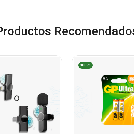
Productos Recomendado
NUEVO