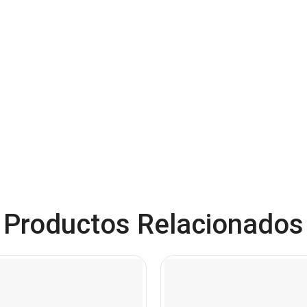
Productos Relacionados