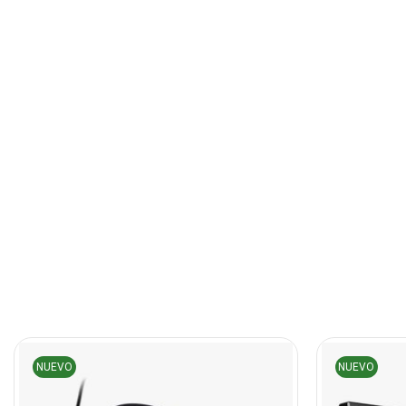
NUEVO
NUEVO