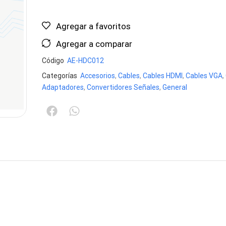
Agregar a favoritos
Agregar a comparar
Código
AE-HDC012
Categorías
Accesorios
,
Cables
,
Cables HDMI
,
Cables VGA
,
Adaptadores
,
Convertidores Señales
,
General