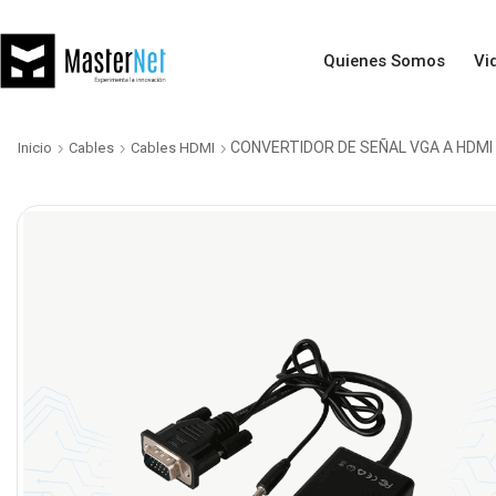
Quienes Somos
Vi
CONVERTIDOR DE SEÑAL VGA A HDMI
Inicio
Cables
Cables HDMI