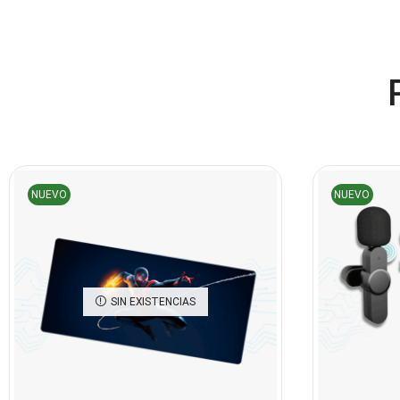
NUEVO
NUEVO
SIN EXISTENCIAS