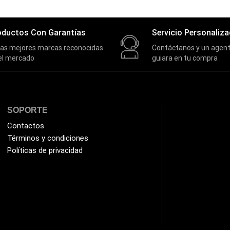
oductos Con Garantías
Servicio Personaliz
las mejores marcas reconocidas
Contáctanos y un agent
el mercado
guiara en tu compra
SOPORTE
Contactos
Términos y condiciones
Políticas de privacidad