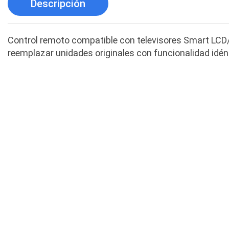
Descripción
Control remoto compatible con televisores Smart LCD/
reemplazar unidades originales con funcionalidad idén