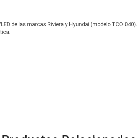
LED de las marcas Riviera y Hyundai (modelo TCO‑040). 
tica.