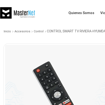
Quienes Somos
Vi
CONTROL SMART TV RIVIERA-HYUMDA
Inicio
Accesorios
Control