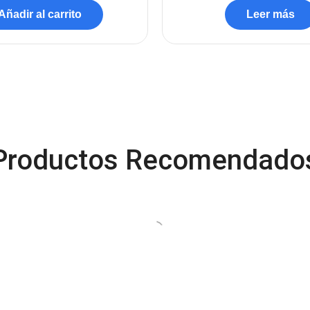
Añadir al carrito
Leer más
Productos Recomendado