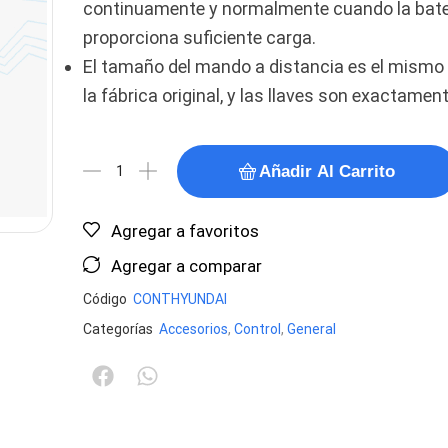
continuamente y normalmente cuando la bate
proporciona suficiente carga.
El tamaño del mando a distancia es el mismo 
la fábrica original, y las llaves son exactament
Añadir Al Carrito
Agregar a favoritos
Agregar a comparar
Código
CONTHYUNDAI
Categorías
Accesorios
,
Control
,
General