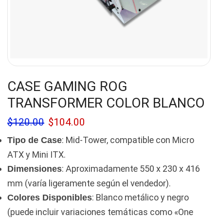
CASE GAMING ROG
TRANSFORMER COLOR BLANCO
$
120.00
$
104.00
: Mid-Tower, compatible con Micro
Tipo de Case
ATX y Mini ITX.
: Aproximadamente 550 x 230 x 416
Dimensiones
mm (varía ligeramente según el vendedor).
: Blanco metálico y negro
Colores Disponibles
(puede incluir variaciones temáticas como «One