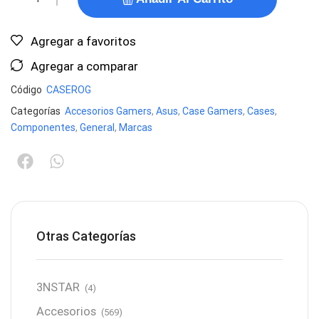
Agregar a favoritos
Agregar a comparar
Código
CASEROG
Categorías
Accesorios Gamers
,
Asus
,
Case Gamers
,
Cases
,
Componentes
,
General
,
Marcas
Otras Categorías
3NSTAR
(4)
Accesorios
(569)