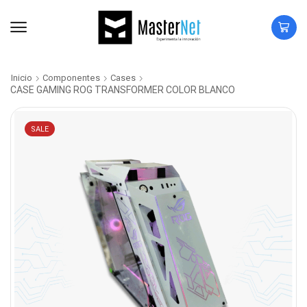
Inicio
Componentes
Cases
CASE GAMING ROG TRANSFORMER COLOR BLANCO
SALE