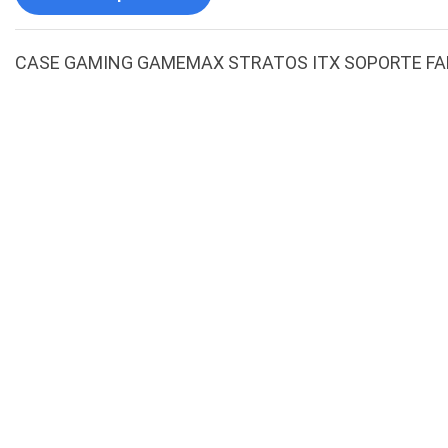
CASE GAMING GAMEMAX STRATOS ITX SOPORTE FA