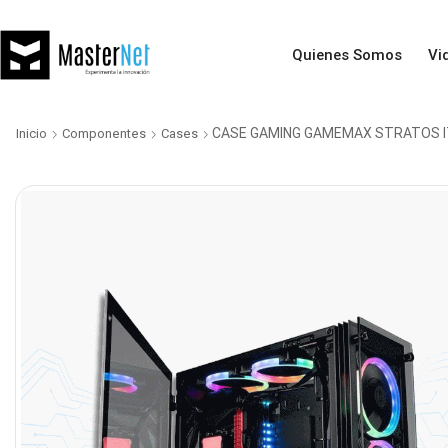
Quienes Somos
Vi
CASE GAMING GAMEMAX STRATOS I
Inicio
Componentes
Cases