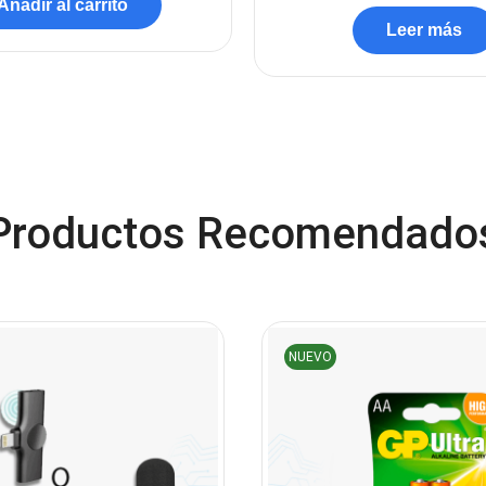
Añadir al carrito
Leer más
Productos Recomendado
NUEVO