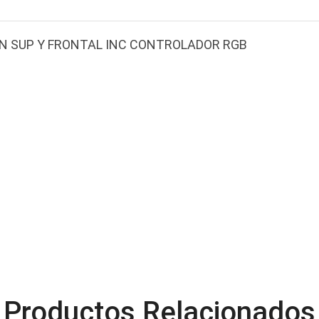
N SUP Y FRONTAL INC CONTROLADOR RGB
Productos Relacionados