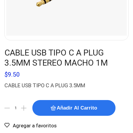
CABLE USB TIPO C A PLUG
3.5MM STEREO MACHO 1M
$
9.50
CABLE USB TIPO C A PLUG 3.5MM
Añadir Al Carrito
Agregar a favoritos