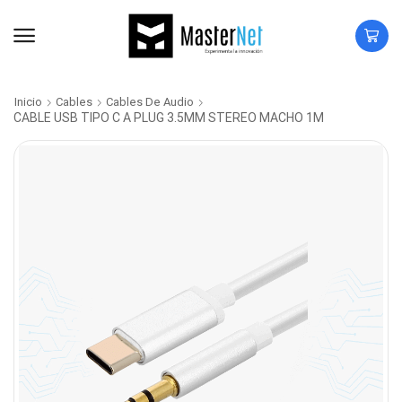
Inicio
Cables
Cables De Audio
CABLE USB TIPO C A PLUG 3.5MM STEREO MACHO 1M