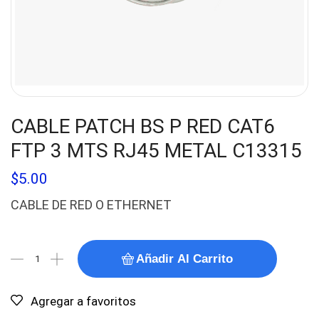
CABLE PATCH BS P RED CAT6
FTP 3 MTS RJ45 METAL C13315
$
5.00
CABLE DE RED O ETHERNET
Añadir Al Carrito
Agregar a favoritos