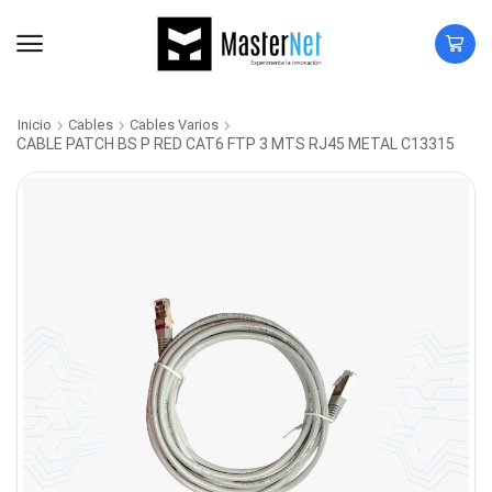
Inicio
Cables
Cables Varios
CABLE PATCH BS P RED CAT6 FTP 3 MTS RJ45 METAL C13315