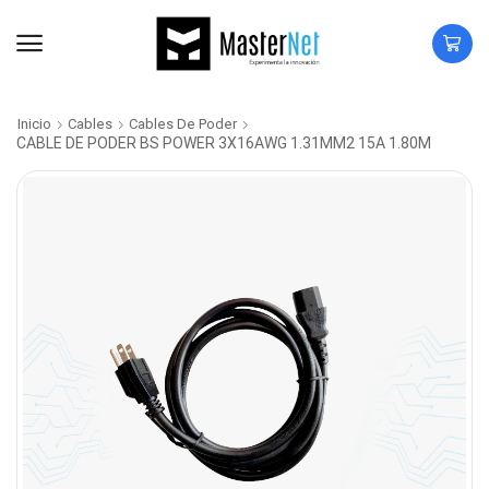
Inicio
Cables
Cables De Poder
CABLE DE PODER BS POWER 3X16AWG 1.31MM2 15A 1.80M