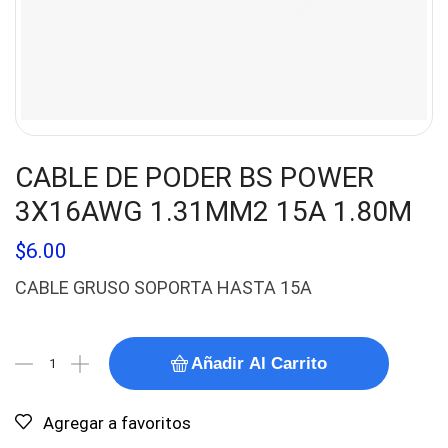
CABLE DE PODER BS POWER
3X16AWG 1.31MM2 15A 1.80M
$
6.00
CABLE GRUSO SOPORTA HASTA 15A
Añadir Al Carrito
Agregar a favoritos