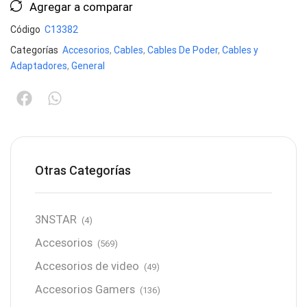
Agregar a comparar
Código
C13382
Categorías
Accesorios
,
Cables
,
Cables De Poder
,
Cables y
Adaptadores
,
General
Otras Categorías
3NSTAR
(4)
Accesorios
(569)
Accesorios de video
(49)
Accesorios Gamers
(136)