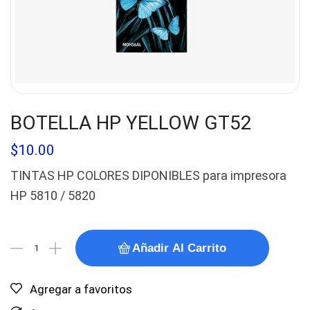
BOTELLA HP YELLOW GT52
$
10.00
TINTAS HP COLORES DIPONIBLES para impresora
HP 5810 / 5820
Añadir Al Carrito
Agregar a favoritos