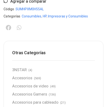
Agregar a comparar
Código
SUMHPXM0H55AL
Categorías
Consumibles
,
HP
,
Impresoras y Consumibles
Otras Categorías
3NSTAR
(4)
Accesorios
(569)
Accesorios de video
(49)
Accesorios Gamers
(136)
Accesorios para cableado
(21)