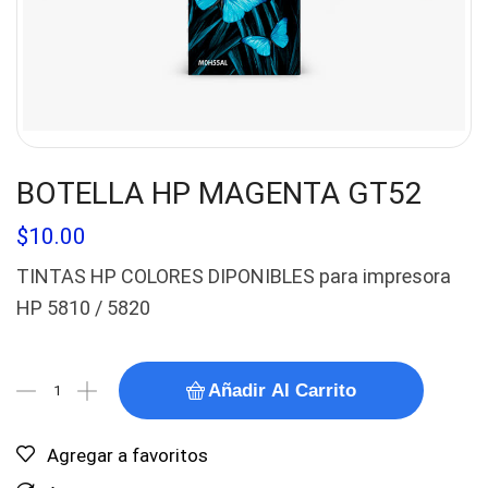
BOTELLA HP MAGENTA GT52
$
10.00
TINTAS HP COLORES DIPONIBLES para impresora
HP 5810 / 5820
Añadir Al Carrito
Agregar a favoritos