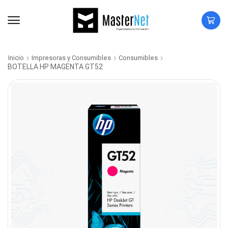
Inicio
Impresoras y Consumibles
Consumibles
BOTELLA HP MAGENTA GT52