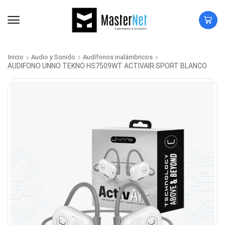
Inicio
Audio y Sonido
Audífonos inalámbricos
AUDIFONO UNNO TEKNO HS7509WT ACTIVAIR SPORT BLANCO