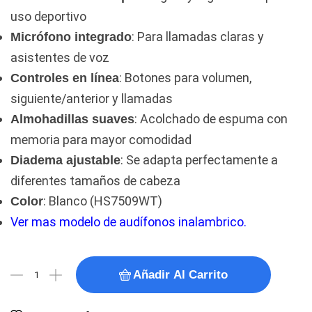
uso deportivo
: Para llamadas claras y
Micrófono integrado
asistentes de voz
: Botones para volumen,
Controles en línea
siguiente/anterior y llamadas
: Acolchado de espuma con
Almohadillas suaves
memoria para mayor comodidad
: Se adapta perfectamente a
Diadema ajustable
diferentes tamaños de cabeza
: Blanco (HS7509WT)
Color
Ver mas modelo de audífonos inalambrico.
Añadir Al Carrito