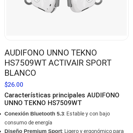
AUDIFONO UNNO TEKNO
HS7509WT ACTIVAIR SPORT
BLANCO
$
26.00
Características principales
AUDIFONO
UNNO TEKNO HS7509WT
: Estable y con bajo
Conexión Bluetooth 5.3
consumo de energía
: Ligero y ergonómico para
Diseño Premium Sport