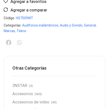
Agregar a favoritos
Agregar a comparar
Código
HS7509WT
Categorías
Audífonos inalámbricos
,
Audio y Sonido
,
General
,
Marcas
,
Tekno
Otras Categorías
3NSTAR
(4)
Accesorios
(569)
Accesorios de video
(49)