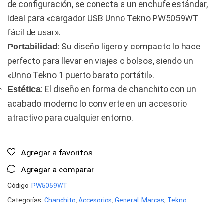
de configuración, se conecta a un enchufe estándar,
ideal para «cargador USB Unno Tekno PW5059WT
fácil de usar».
: Su diseño ligero y compacto lo hace
Portabilidad
perfecto para llevar en viajes o bolsos, siendo un
«Unno Tekno 1 puerto barato portátil».
: El diseño en forma de chanchito con un
Estética
acabado moderno lo convierte en un accesorio
atractivo para cualquier entorno.
Agregar a favoritos
Agregar a comparar
Código
PW5059WT
Categorías
Chanchito
,
Accesorios
,
General
,
Marcas
,
Tekno