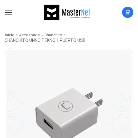
Inicio
Accesorios
Chanchito
CHANCHITO UNNO TEKNO 1 PUERTO USB