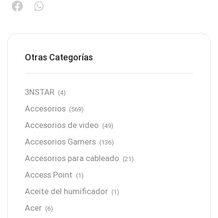
Otras Categorías
3NSTAR
(4)
Accesorios
(569)
Accesorios de video
(49)
Accesorios Gamers
(136)
Accesorios para cableado
(21)
Access Point
(1)
Aceite del humificador
(1)
Acer
(6)