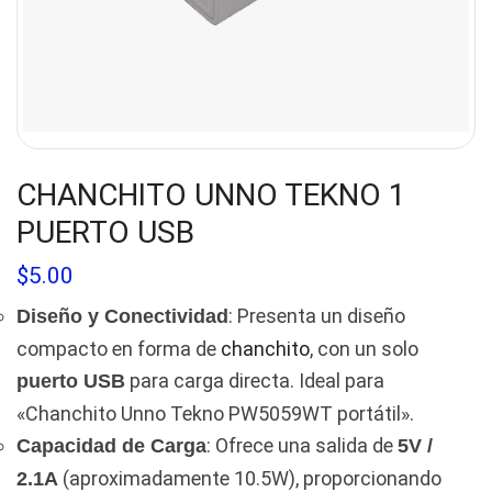
CHANCHITO UNNO TEKNO 1
PUERTO USB
$
5.00
: Presenta un diseño
Diseño y Conectividad
compacto en forma de
chanchito
, con un solo
para carga directa. Ideal para
puerto USB
«Chanchito Unno Tekno PW5059WT portátil».
: Ofrece una salida de
Capacidad de Carga
5V /
(aproximadamente 10.5W), proporcionando
2.1A