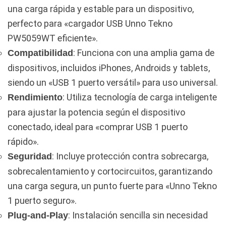
una carga rápida y estable para un dispositivo,
perfecto para «cargador USB Unno Tekno
PW5059WT eficiente».
: Funciona con una amplia gama de
Compatibilidad
dispositivos, incluidos iPhones, Androids y tablets,
siendo un «USB 1 puerto versátil» para uso universal.
: Utiliza tecnología de carga inteligente
Rendimiento
para ajustar la potencia según el dispositivo
conectado, ideal para «comprar USB 1 puerto
rápido».
: Incluye protección contra sobrecarga,
Seguridad
sobrecalentamiento y cortocircuitos, garantizando
una carga segura, un punto fuerte para «Unno Tekno
1 puerto seguro».
: Instalación sencilla sin necesidad
Plug-and-Play