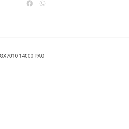
/GX7010 14000 PAG