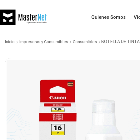
Quienes Somos
Vi
BOTELLA DE TINTA
Inicio
Impresoras y Consumibles
Consumibles