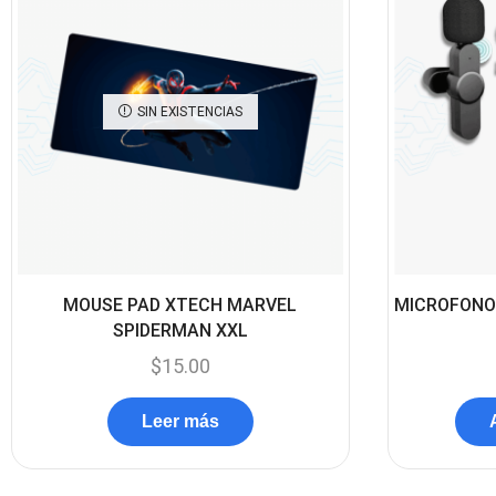
SIN EXISTENCIAS
MOUSE PAD XTECH MARVEL
MICROFONO
SPIDERMAN XXL
$
15.00
Leer más