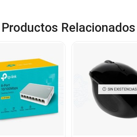
Productos Relacionados
SIN EXISTENCIAS