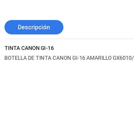
Descripción
TINTA CANON GI-16
BOTELLA DE TINTA CANON GI-16 AMARILLO GX6010