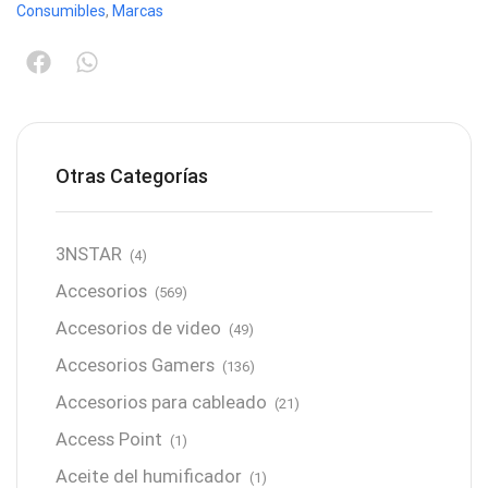
Consumibles
,
Marcas
Otras Categorías
3NSTAR
(4)
Accesorios
(569)
Accesorios de video
(49)
Accesorios Gamers
(136)
Accesorios para cableado
(21)
Access Point
(1)
Aceite del humificador
(1)