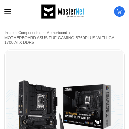
Inicio
Componentes
Motherboard
MOTHERBOARD ASUS TUF GAMING B760PLUS WIFI LGA
1700 ATX DDR5