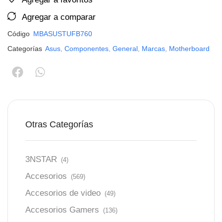
Agregar a comparar
Código
MBASUSTUFB760
Categorías
Asus
,
Componentes
,
General
,
Marcas
,
Motherboard
Otras Categorías
3NSTAR
(4)
Accesorios
(569)
Accesorios de video
(49)
Accesorios Gamers
(136)