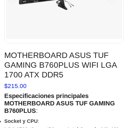
MOTHERBOARD ASUS TUF
GAMING B760PLUS WIFI LGA
1700 ATX DDR5
$
215.00
Especificaciones principales
MOTHERBOARD ASUS TUF GAMING
B760PLUS
:
Socket y CPU
: