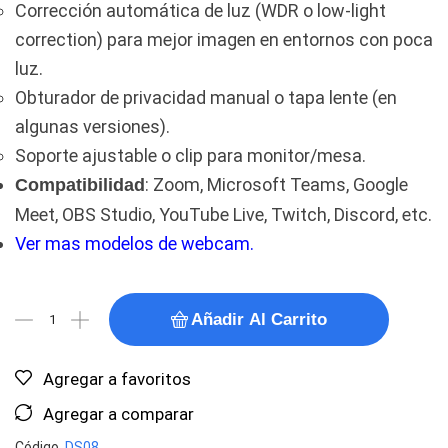
Corrección automática de luz (WDR o low-light
correction) para mejor imagen en entornos con poca
luz.
Obturador de privacidad manual o tapa lente (en
algunas versiones).
Soporte ajustable o clip para monitor/mesa.
: Zoom, Microsoft Teams, Google
Compatibilidad
Meet, OBS Studio, YouTube Live, Twitch, Discord, etc.
Ver mas modelos de webcam.
Añadir Al Carrito
Agregar a favoritos
Agregar a comparar
Código
DS08