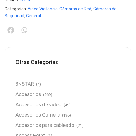
Categorías
Video Vigilancia
,
Cámaras de Red
,
Cámaras de
Seguridad
,
General
Otras Categorías
3NSTAR
(4)
Accesorios
(569)
Accesorios de video
(49)
Accesorios Gamers
(136)
Accesorios para cableado
(21)
Access Point
(1)