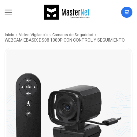
Inicio
Video Vigilancia
Cámaras de Seguridad
WEBCAM EBASIX DS08 1080P CON CONTROL Y SEGUIMIENTO