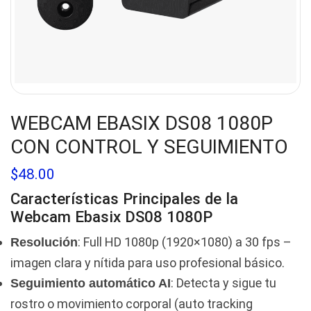
WEBCAM EBASIX DS08 1080P
CON CONTROL Y SEGUIMIENTO
$
48.00
Características Principales de la
Webcam Ebasix DS08 1080P
: Full HD 1080p (1920×1080) a 30 fps –
Resolución
imagen clara y nítida para uso profesional básico.
: Detecta y sigue tu
Seguimiento automático AI
rostro o movimiento corporal (auto tracking