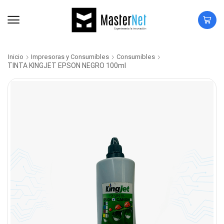
Inicio
Impresoras y Consumibles
Consumibles
TINTA KINGJET EPSON NEGRO 100ml