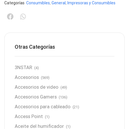
Categorías
Consumibles
,
General
,
Impresoras y Consumibles
Otras Categorías
3NSTAR
(4)
Accesorios
(569)
Accesorios de video
(49)
Accesorios Gamers
(136)
Accesorios para cableado
(21)
Access Point
(1)
Aceite del humificador
(1)