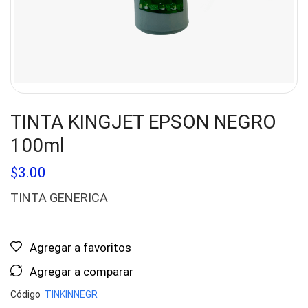
TINTA KINGJET EPSON NEGRO
100ml
$
3.00
TINTA GENERICA
Agregar a favoritos
Agregar a comparar
Código
TINKINNEGR