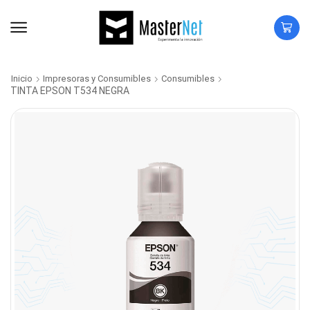
Inicio
Impresoras y Consumibles
Consumibles
TINTA EPSON T534 NEGRA