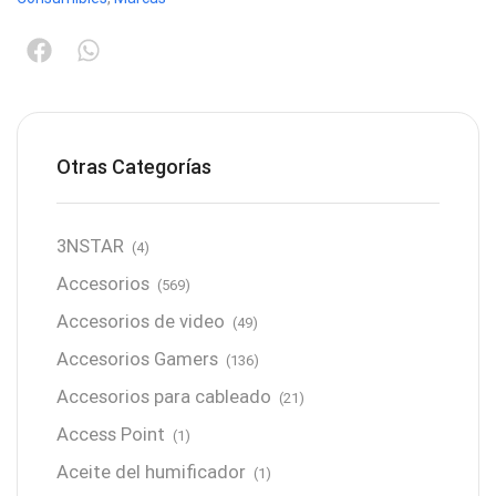
Otras Categorías
3NSTAR
(4)
Accesorios
(569)
Accesorios de video
(49)
Accesorios Gamers
(136)
Accesorios para cableado
(21)
Access Point
(1)
Aceite del humificador
(1)