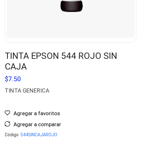
TINTA EPSON 544 ROJO SIN
CAJA
$
7.50
TINTA GENERICA
Agregar a favoritos
Agregar a comparar
Código
544SINCAJAROJO