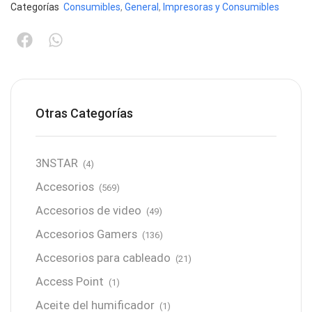
Categorías
Consumibles
,
General
,
Impresoras y Consumibles
Otras Categorías
3NSTAR
(4)
Accesorios
(569)
Accesorios de video
(49)
Accesorios Gamers
(136)
Accesorios para cableado
(21)
Access Point
(1)
Aceite del humificador
(1)