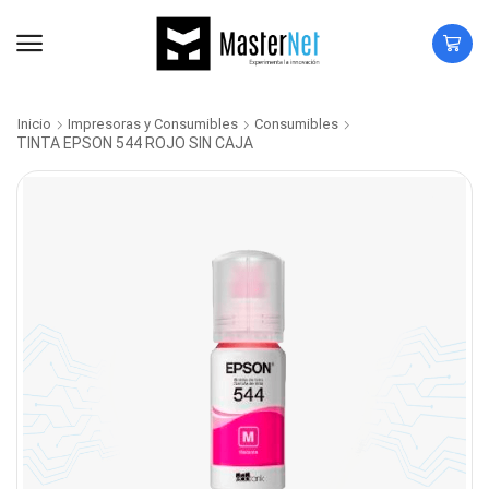
Inicio
Impresoras y Consumibles
Consumibles
TINTA EPSON 544 ROJO SIN CAJA