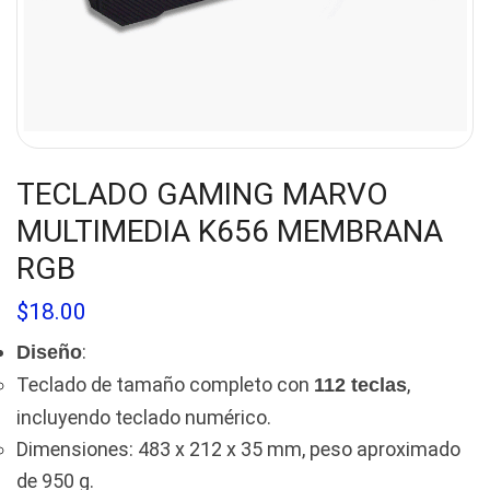
TECLADO GAMING MARVO
MULTIMEDIA K656 MEMBRANA
RGB
$
18.00
:
Diseño
Teclado de tamaño completo con
,
112 teclas
incluyendo teclado numérico.
Dimensiones: 483 x 212 x 35 mm, peso aproximado
de 950 g.