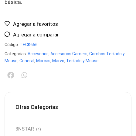
básica.
Agregar a favoritos
Agregar a comparar
Código
TECK656
Categorías
Accesorios
,
Accesorios Gamers
,
Combos Teclado y
Mouse
,
General
,
Marcas
,
Marvo
,
Teclado y Mouse
Otras Categorías
3NSTAR
(4)