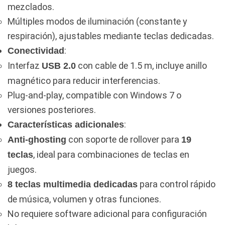
mezclados.
Múltiples modos de iluminación (constante y
respiración), ajustables mediante teclas dedicadas.
:
Conectividad
Interfaz
con cable de 1.5 m, incluye anillo
USB 2.0
magnético para reducir interferencias.
Plug-and-play, compatible con Windows 7 o
versiones posteriores.
:
Características adicionales
con soporte de rollover para
Anti-ghosting
19
, ideal para combinaciones de teclas en
teclas
juegos.
para control rápido
8 teclas multimedia dedicadas
de música, volumen y otras funciones.
No requiere software adicional para configuración