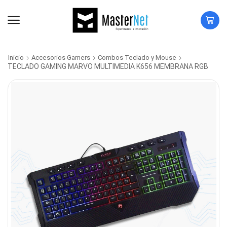
Inicio
Accesorios Gamers
Combos Teclado y Mouse
TECLADO GAMING MARVO MULTIMEDIA K656 MEMBRANA RGB