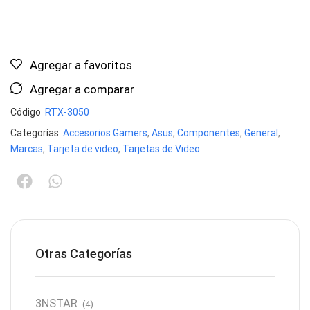
Agregar a favoritos
Agregar a comparar
Código
RTX-3050
Categorías
Accesorios Gamers
,
Asus
,
Componentes
,
General
,
Marcas
,
Tarjeta de video
,
Tarjetas de Video
Otras Categorías
3NSTAR
(4)