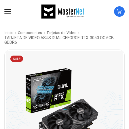
Inicio
Componentes
Tarjetas de Video
TARJETA DE VIDEO ASUS DUAL GEFORCE RTX-3050 OC 6GB
GDDR6
SALE