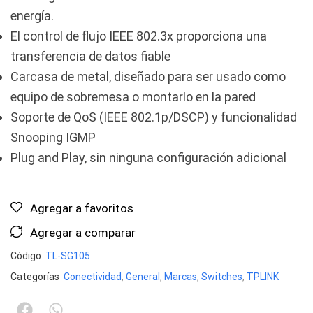
energía.
El control de flujo IEEE 802.3x proporciona una
transferencia de datos fiable
Carcasa de metal, diseñado para ser usado como
equipo de sobremesa o montarlo en la pared
Soporte de QoS (IEEE 802.1p/DSCP) y funcionalidad
Snooping IGMP
Plug and Play, sin ninguna configuración adicional
Agregar a favoritos
Agregar a comparar
Código
TL-SG105
Categorías
Conectividad
,
General
,
Marcas
,
Switches
,
TPLINK