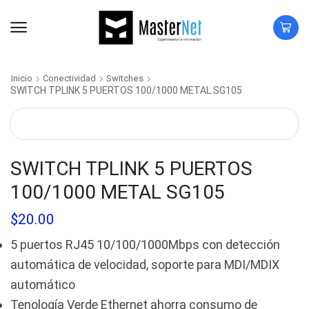
Inicio
Conectividad
Switches
SWITCH TPLINK 5 PUERTOS 100/1000 METAL SG105
SWITCH TPLINK 5 PUERTOS
100/1000 METAL SG105
$
20.00
5 puertos RJ45 10/100/1000Mbps con detección
automática de velocidad, soporte para MDI/MDIX
automático
Tenología Verde Ethernet ahorra consumo de