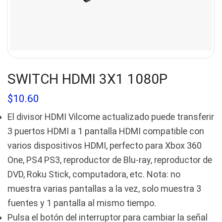
SWITCH HDMI 3X1 1080P
$
10.60
El divisor HDMI Vilcome actualizado puede transferir
3 puertos HDMI a 1 pantalla HDMI compatible con
varios dispositivos HDMI, perfecto para Xbox 360
One, PS4 PS3, reproductor de Blu-ray, reproductor de
DVD, Roku Stick, computadora, etc. Nota: no
muestra varias pantallas a la vez, solo muestra 3
fuentes y 1 pantalla al mismo tiempo.
Pulsa el botón del interruptor para cambiar la señal