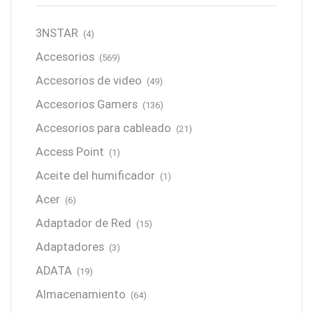
3NSTAR
(4)
Accesorios
(569)
Accesorios de video
(49)
Accesorios Gamers
(136)
Accesorios para cableado
(21)
Access Point
(1)
Aceite del humificador
(1)
Acer
(6)
Adaptador de Red
(15)
Adaptadores
(3)
ADATA
(19)
Almacenamiento
(64)