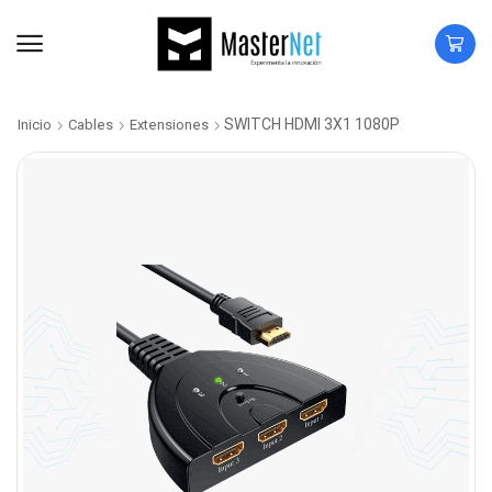
SWITCH HDMI 3X1 1080P
Inicio
Cables
Extensiones