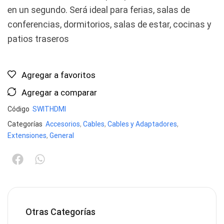
en un segundo. Será ideal para ferias, salas de
conferencias, dormitorios, salas de estar, cocinas y
patios traseros
Agregar a favoritos
Agregar a comparar
Código
SWITHDMI
Categorías
Accesorios
,
Cables
,
Cables y Adaptadores
,
Extensiones
,
General
Otras Categorías