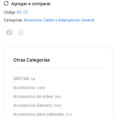
Agregar a comparar
Código
BC-T2
Categorías
Accesorios
,
Cables y Adaptadores
,
General
Otras Categorías
3NSTAR
(4)
Accesorios
(569)
Accesorios de video
(49)
Accesorios Gamers
(136)
Accesorios para cableado
(21)