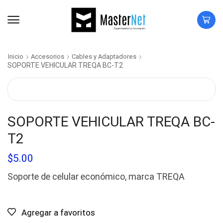
Inicio
Accesorios
Cables y Adaptadores
SOPORTE VEHICULAR TREQA BC-T2
SOPORTE VEHICULAR TREQA BC-
T2
$
5.00
Soporte de celular económico, marca TREQA
Agregar a favoritos