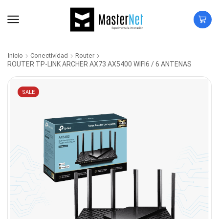
Inicio
Conectividad
Router
ROUTER TP-LINK ARCHER AX73 AX5400 WIFI6 / 6 ANTENAS
SALE