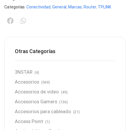
Categorías
Conectividad
,
General
,
Marcas
,
Router
,
TPLINK
Otras Categorías
3NSTAR
(4)
Accesorios
(569)
Accesorios de video
(49)
Accesorios Gamers
(136)
Accesorios para cableado
(21)
Access Point
(1)