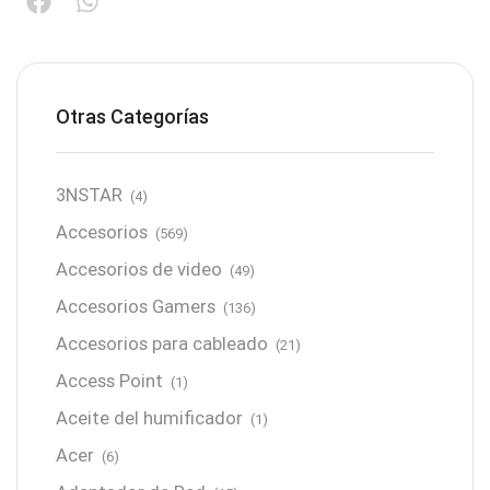
Otras Categorías
3NSTAR
(4)
Accesorios
(569)
Accesorios de video
(49)
Accesorios Gamers
(136)
Accesorios para cableado
(21)
Access Point
(1)
Aceite del humificador
(1)
Acer
(6)