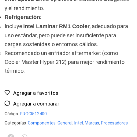
y el rendimiento.
:
Refrigeración
Incluye
, adecuado para
Intel Laminar RM1 Cooler
uso estándar, pero puede ser insuficiente para
cargas sostenidas o entornos cálidos.
Recomendado un enfriador aftermarket (como
Cooler Master Hyper 212) para mejor rendimiento
térmico.
Agregar a favoritos
Agregar a comparar
Código
PROCI512400
Categorías
Componentes
,
General
,
Intel
,
Marcas
,
Procesadores