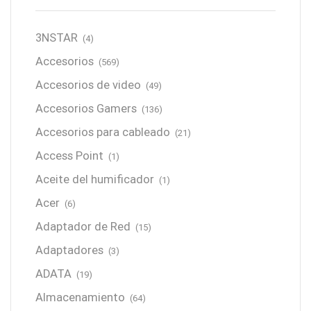
3NSTAR
(4)
Accesorios
(569)
Accesorios de video
(49)
Accesorios Gamers
(136)
Accesorios para cableado
(21)
Access Point
(1)
Aceite del humificador
(1)
Acer
(6)
Adaptador de Red
(15)
Adaptadores
(3)
ADATA
(19)
Almacenamiento
(64)