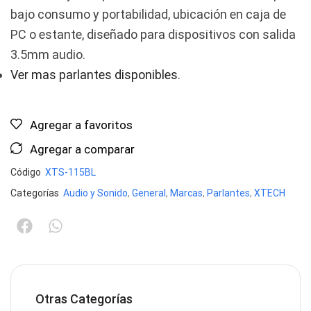
bajo consumo y portabilidad, ubicación en caja de
PC o estante, diseñado para dispositivos con salida
3.5mm audio.
Ver mas parlantes disponibles
.
Agregar a favoritos
Agregar a comparar
Código
XTS-115BL
Categorías
Audio y Sonido
,
General
,
Marcas
,
Parlantes
,
XTECH
Otras Categorías