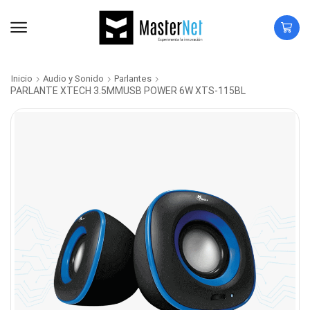
Inicio
Audio y Sonido
Parlantes
PARLANTE XTECH 3.5MMUSB POWER 6W XTS-115BL