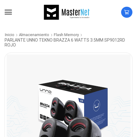
Inicio
Almacenamiento
Flash Memory
PARLANTE UNNO TEKNO BRAZZA 6 WATTS 3.5MM SP9012RD
ROJO