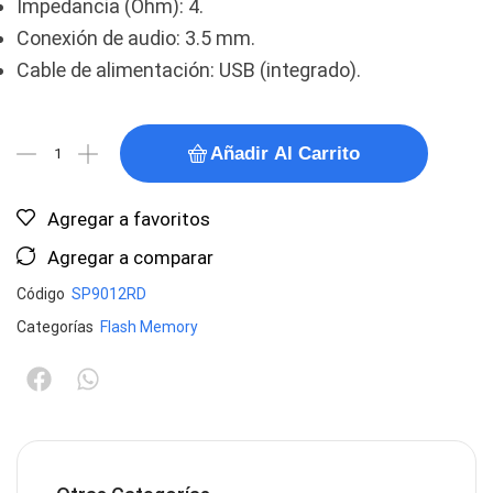
Impedancia (Ohm): 4.
Conexión de audio: 3.5 mm.
Cable de alimentación: USB (integrado).
Añadir Al Carrito
Agregar a favoritos
Agregar a comparar
Código
SP9012RD
Categorías
Flash Memory