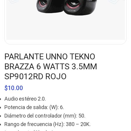
PARLANTE UNNO TEKNO
BRAZZA 6 WATTS 3.5MM
SP9012RD ROJO
$
10.00
Audio estéreo 2.0.
Potencia de salida: (W): 6.
Diámetro del controlador (mm): 50.
Rango de frecuencia (Hz): 380 – 20K.