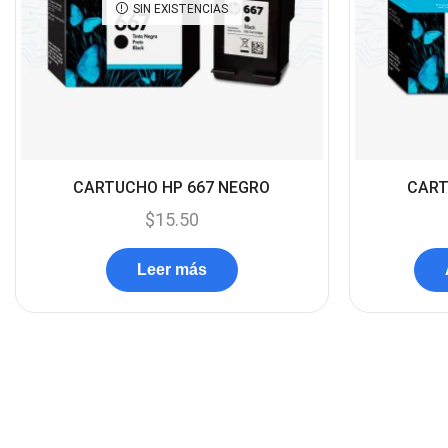
SIN EXISTENCIAS
CARTUCHO HP 667 NEGRO
CART
$
15.50
Leer más