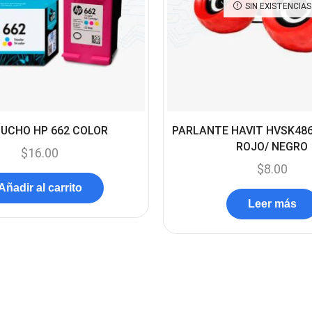
SIN EXISTENCIAS
UCHO HP 662 COLOR
PARLANTE HAVIT HVSK486
ROJO/ NEGRO
$
16.00
$
8.00
Añadir al carrito
Leer más