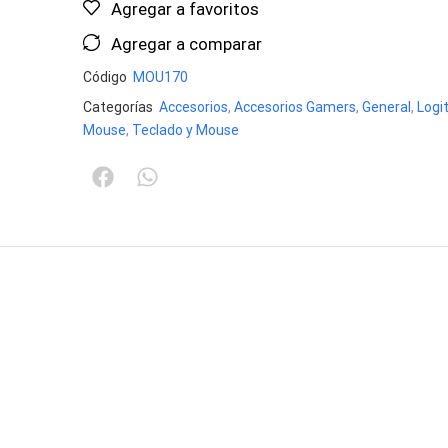
Agregar a favoritos
Agregar a comparar
Código
MOU170
Categorías
Accesorios
,
Accesorios Gamers
,
General
,
Logi
Mouse
,
Teclado y Mouse