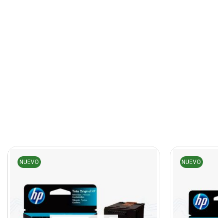
NUEVO
NUEVO