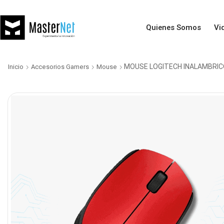
Quienes Somos
Vi
MOUSE LOGITECH INALAMBRIC
Inicio
Accesorios Gamers
Mouse