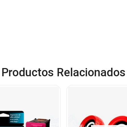
Productos Relacionados