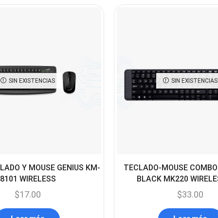
SIN EXISTENCIAS
SIN EXISTENCIAS
LADO Y MOUSE GENIUS KM-
TECLADO-MOUSE COMBO
8101 WIRELESS
BLACK MK220 WIRELE
$
17.00
$
33.00