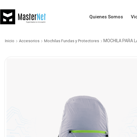
Quienes Somos
Vi
MOCHILA PARA L
Inicio
Accesorios
Mochilas Fundas y Protectores