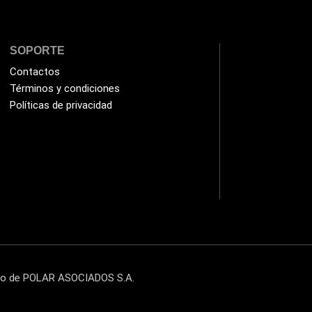
SOPORTE
Contactos
Términos y condiciones
Políticas de privacidad
cto de POLAR ASOCIADOS S.A.