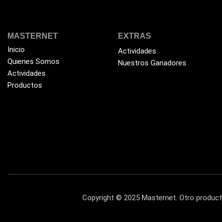
MASTERNET
EXTRAS
Inicio
Actividades
Quienes Somos
Nuestros Ganadores
Actividades
Productos
Copyright © 2025 Masternet. Otro produ