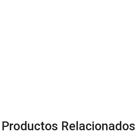
Productos Relacionados