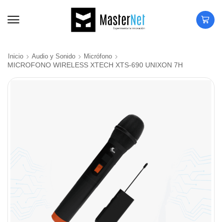
Inicio
Audio y Sonido
Micrófono
MICROFONO WIRELESS XTECH XTS-690 UNIXON 7H