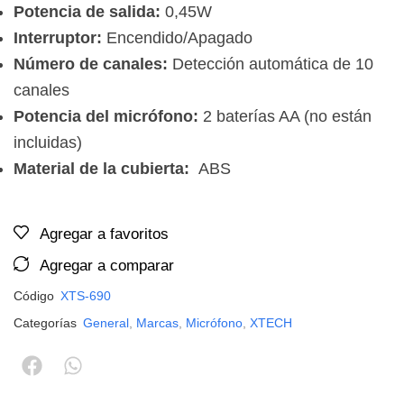
Potencia de salida:
0,45W
Interruptor:
Encendido/Apagado
Número de canales:
Detección automática de 10
canales
Potencia del micrófono:
2 baterías AA (no están
incluidas)
Material de la cubierta:
ABS
Agregar a favoritos
Agregar a comparar
Código
XTS-690
Categorías
General
,
Marcas
,
Micrófono
,
XTECH