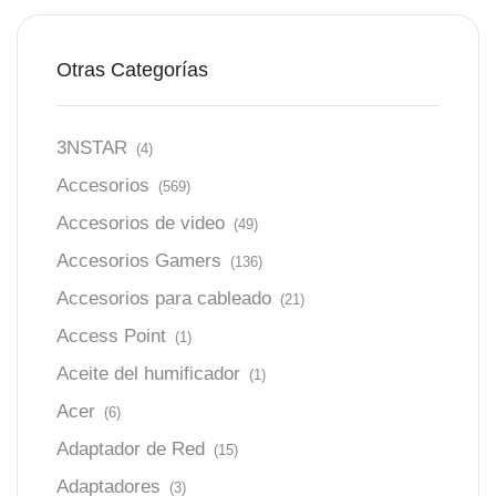
Otras Categorías
3NSTAR
(4)
Accesorios
(569)
Accesorios de video
(49)
Accesorios Gamers
(136)
Accesorios para cableado
(21)
Access Point
(1)
Aceite del humificador
(1)
Acer
(6)
Adaptador de Red
(15)
Adaptadores
(3)