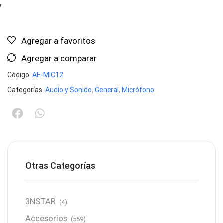
Agregar a favoritos
Agregar a comparar
Código
AE-MIC12
Categorías
Audio y Sonido
,
General
,
Micrófono
Otras Categorías
3NSTAR
(4)
Accesorios
(569)