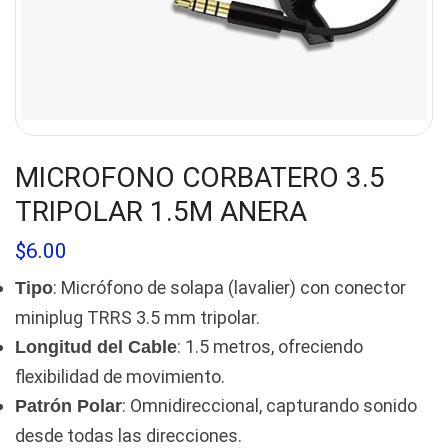
MICROFONO CORBATERO 3.5
TRIPOLAR 1.5M ANERA
$
6.00
: Micrófono de solapa (lavalier) con conector
Tipo
miniplug TRRS 3.5 mm tripolar.
: 1.5 metros, ofreciendo
Longitud del Cable
flexibilidad de movimiento.
: Omnidireccional, capturando sonido
Patrón Polar
desde todas las direcciones.