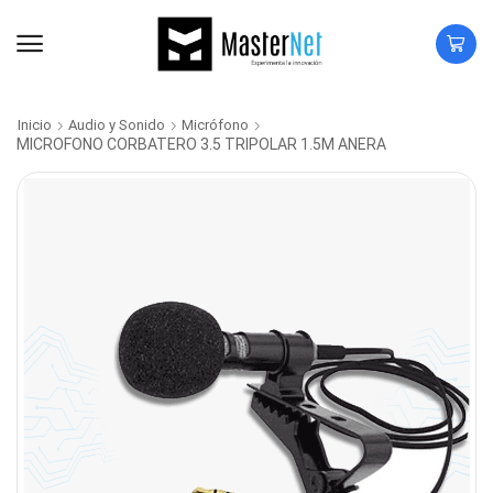
Inicio
Audio y Sonido
Micrófono
MICROFONO CORBATERO 3.5 TRIPOLAR 1.5M ANERA