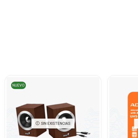
NUEVO
SIN EXISTENCIAS