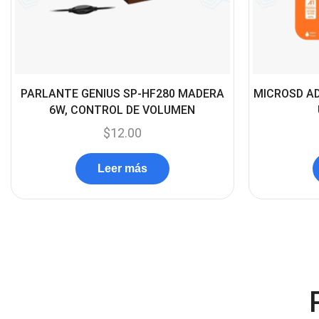
PARLANTE GENIUS SP-HF280 MADERA
MICROSD A
6W, CONTROL DE VOLUMEN
$
12.00
Leer más