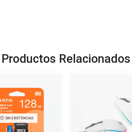
Productos Relacionados
SIN EXISTENCIAS