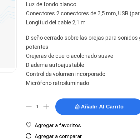
Luz de fondo blanco
Conectores 2 conectores de 3,5 mm, USB (par
Longitud del cable 2,1 m
Diseño cerrado sobre las orejas para sonidos
potentes
Orejeras de cuero acolchado suave
Diadema autoajustable
Control de volumen incorporado
Micrófono retroiluminado
Añadir Al Carrito
Agregar a favoritos
Agregar a comparar